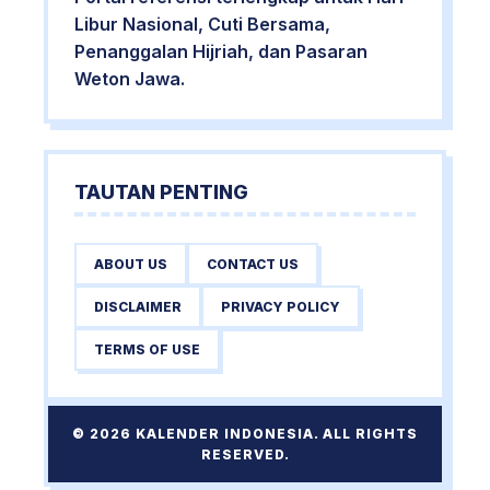
Libur Nasional, Cuti Bersama,
Penanggalan Hijriah, dan Pasaran
Weton Jawa.
TAUTAN PENTING
ABOUT US
CONTACT US
DISCLAIMER
PRIVACY POLICY
TERMS OF USE
© 2026 KALENDER INDONESIA. ALL RIGHTS
RESERVED.