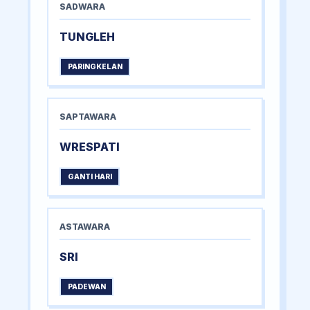
SADWARA
TUNGLEH
PARINGKELAN
SAPTAWARA
WRESPATI
GANTI HARI
ASTAWARA
SRI
PADEWAN