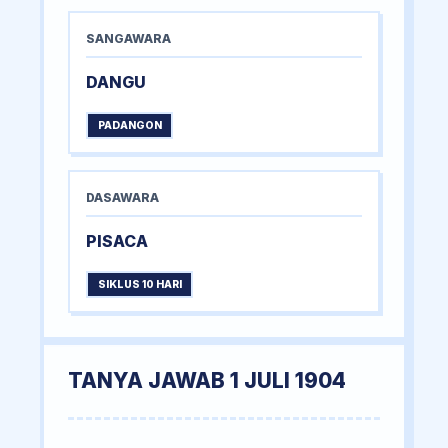
SANGAWARA
DANGU
PADANGON
DASAWARA
PISACA
SIKLUS 10 HARI
TANYA JAWAB 1 JULI 1904