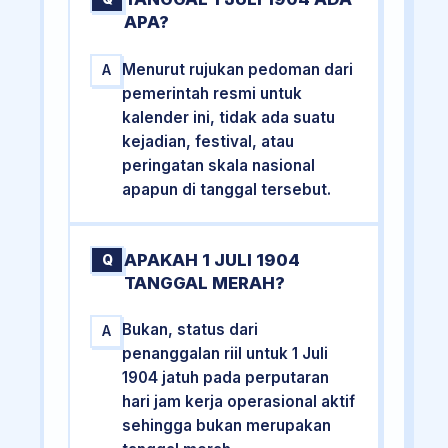
APA?
Menurut rujukan pedoman dari
A
pemerintah resmi untuk
kalender ini, tidak ada suatu
kejadian, festival, atau
peringatan skala nasional
apapun di tanggal tersebut.
APAKAH 1 JULI 1904
Q
TANGGAL MERAH?
Bukan, status dari
A
penanggalan riil untuk 1 Juli
1904 jatuh pada perputaran
hari jam kerja operasional aktif
sehingga bukan merupakan