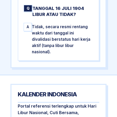
TANGGAL 16 JULI 1904
Q
LIBUR ATAU TIDAK?
Tidak, secara resmi rentang
A
waktu dari tanggal ini
divalidasi berstatus hari kerja
aktif (tanpa libur libur
nasional).
KALENDER INDONESIA
Portal referensi terlengkap untuk Hari
Libur Nasional, Cuti Bersama,