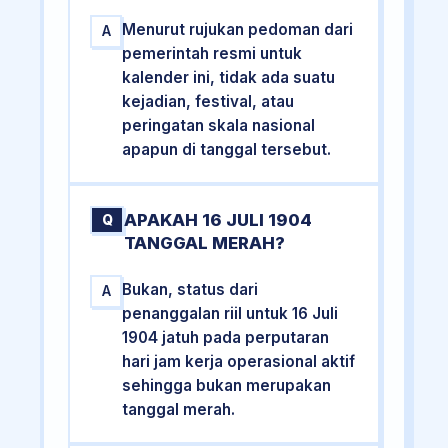
Menurut rujukan pedoman dari
A
pemerintah resmi untuk
kalender ini, tidak ada suatu
kejadian, festival, atau
peringatan skala nasional
apapun di tanggal tersebut.
APAKAH 16 JULI 1904
Q
TANGGAL MERAH?
Bukan, status dari
A
penanggalan riil untuk 16 Juli
1904 jatuh pada perputaran
hari jam kerja operasional aktif
sehingga bukan merupakan
tanggal merah.