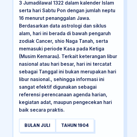
3 Jumadilawal 1322 dalam kalender Islam
serta hari Sabtu Pon dengan jumlah neptu
16 menurut penanggalan Jawa.
Berdasarkan data astrologi dan siklus
alam, hari ini berada di bawah pengaruh
zodiak Cancer, shio Naga Tanah, serta
memasuki periode Kasa pada Ketiga
(Musim Kemarau). Terkait keterangan libur
nasional atau hari besar, hari ini tercatat
sebagai Tanggal ini bukan merupakan hari
libur nasional., sehingga informasi ini
sangat efektif digunakan sebagai
referensi perencanaan agenda harian,
kegiatan adat, maupun pengecekan hari
baik secara praktis.
BULAN JULI
TAHUN 1904