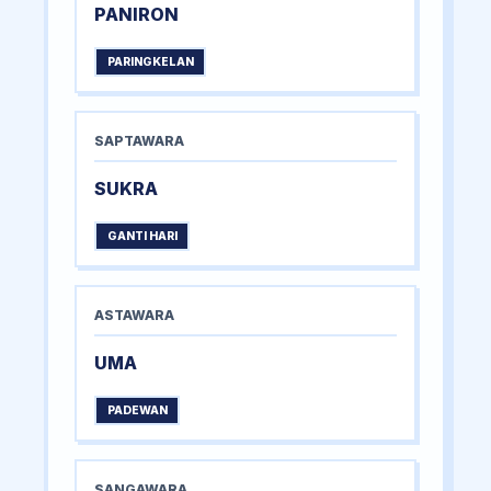
PANIRON
PARINGKELAN
SAPTAWARA
SUKRA
GANTI HARI
ASTAWARA
UMA
PADEWAN
SANGAWARA