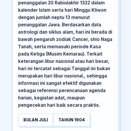
penanggalan 20 Rabiulakhir 1322 dalam
kalender Islam serta hari Minggu Kliwon
dengan jumlah neptu 13 menurut
penanggalan Jawa. Berdasarkan data
astrologi dan siklus alam, hari ini berada di
bawah pengaruh zodiak Cancer, shio Naga
Tanah, serta memasuki periode Kasa
pada Ketiga (Musim Kemarau). Terkait
keterangan libur nasional atau hari besar,
hari ini tercatat sebagai Tanggal ini bukan
merupakan hari libur nasional., sehingga
informasi ini sangat efektif digunakan
sebagai referensi perencanaan agenda
harian, kegiatan adat, maupun
pengecekan hari baik secara praktis.
BULAN JULI
TAHUN 1904