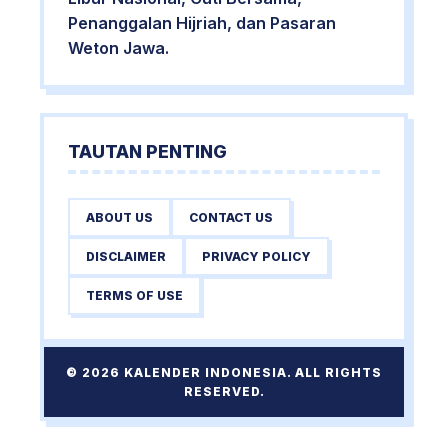
Penanggalan Hijriah, dan Pasaran
Weton Jawa.
TAUTAN PENTING
ABOUT US
CONTACT US
DISCLAIMER
PRIVACY POLICY
TERMS OF USE
© 2026 KALENDER INDONESIA. ALL RIGHTS
RESERVED.