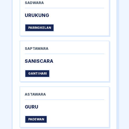
SADWARA
URUKUNG
PARINGKELAN
SAPTAWARA
SANISCARA
GANTI HARI
ASTAWARA
GURU
PADEWAN