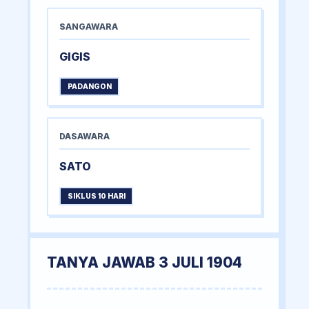
SANGAWARA
GIGIS
PADANGON
DASAWARA
SATO
SIKLUS 10 HARI
TANYA JAWAB 3 JULI 1904