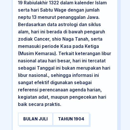
19 Rabiulakhir 1322 dalam kalender Islam
serta hari Sabtu Wage dengan jumlah
neptu 13 menurut penanggalan Jawa.
Berdasarkan data astrologi dan siklus
alam, hari ini berada di bawah pengaruh
zodiak Cancer, shio Naga Tanah, serta
memasuki periode Kasa pada Ketiga
(Musim Kemarau). Terkait keterangan libur
nasional atau hari besar, hari ini tercatat
sebagai Tanggal ini bukan merupakan hari
libur nasional., sehingga informasi ini
sangat efektif digunakan sebagai
referensi perencanaan agenda harian,
kegiatan adat, maupun pengecekan hari
baik secara praktis.
BULAN JULI
TAHUN 1904