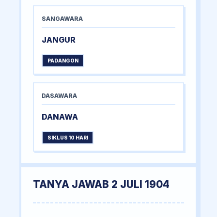
SANGAWARA
JANGUR
PADANGON
DASAWARA
DANAWA
SIKLUS 10 HARI
TANYA JAWAB 2 JULI 1904