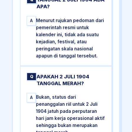
APA?
Menurut rujukan pedoman dari
A
pemerintah resmi untuk
kalender ini, tidak ada suatu
kejadian, festival, atau
peringatan skala nasional
apapun di tanggal tersebut.
APAKAH 2 JULI 1904
Q
TANGGAL MERAH?
Bukan, status dari
A
penanggalan riil untuk 2 Juli
1904 jatuh pada perputaran
hari jam kerja operasional aktif
sehingga bukan merupakan