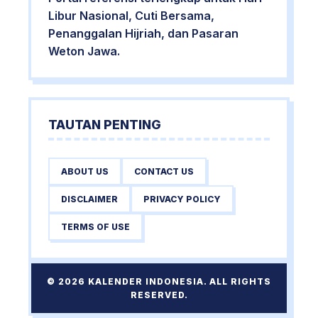
Libur Nasional, Cuti Bersama,
Penanggalan Hijriah, dan Pasaran
Weton Jawa.
TAUTAN PENTING
ABOUT US
CONTACT US
DISCLAIMER
PRIVACY POLICY
TERMS OF USE
© 2026 KALENDER INDONESIA. ALL RIGHTS
RESERVED.