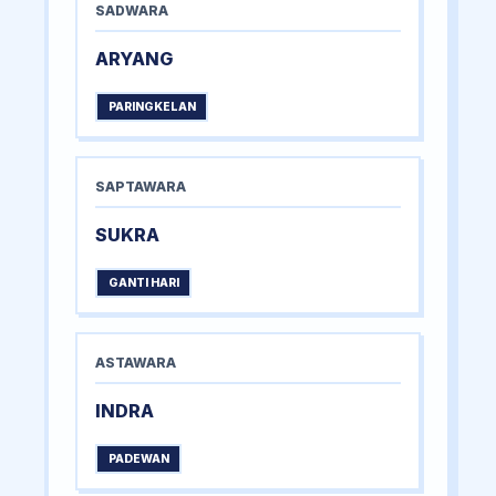
SADWARA
ARYANG
PARINGKELAN
SAPTAWARA
SUKRA
GANTI HARI
ASTAWARA
INDRA
PADEWAN