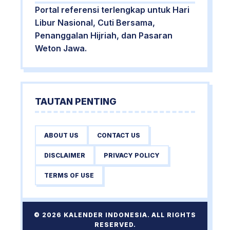
Portal referensi terlengkap untuk Hari
Libur Nasional, Cuti Bersama,
Penanggalan Hijriah, dan Pasaran
Weton Jawa.
TAUTAN PENTING
ABOUT US
CONTACT US
DISCLAIMER
PRIVACY POLICY
TERMS OF USE
© 2026 KALENDER INDONESIA. ALL RIGHTS
RESERVED.