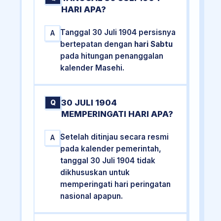
HARI APA?
Tanggal 30 Juli 1904 persisnya
A
bertepatan dengan
hari Sabtu
pada hitungan penanggalan
kalender Masehi.
30 JULI 1904
Q
MEMPERINGATI HARI APA?
Setelah ditinjau secara resmi
A
pada kalender pemerintah,
tanggal 30 Juli 1904 tidak
dikhususkan untuk
memperingati hari peringatan
nasional apapun.