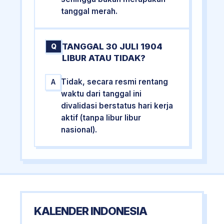
tanggal merah.
TANGGAL 30 JULI 1904
Q
LIBUR ATAU TIDAK?
Tidak, secara resmi rentang
A
waktu dari tanggal ini
divalidasi berstatus hari kerja
aktif (tanpa libur libur
nasional).
KALENDER INDONESIA