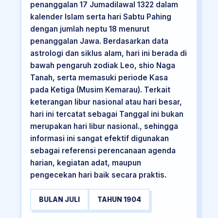
penanggalan 17 Jumadilawal 1322 dalam
kalender Islam serta hari Sabtu Pahing
dengan jumlah neptu 18 menurut
penanggalan Jawa. Berdasarkan data
astrologi dan siklus alam, hari ini berada di
bawah pengaruh zodiak Leo, shio Naga
Tanah, serta memasuki periode Kasa
pada Ketiga (Musim Kemarau). Terkait
keterangan libur nasional atau hari besar,
hari ini tercatat sebagai Tanggal ini bukan
merupakan hari libur nasional., sehingga
informasi ini sangat efektif digunakan
sebagai referensi perencanaan agenda
harian, kegiatan adat, maupun
pengecekan hari baik secara praktis.
BULAN JULI
TAHUN 1904