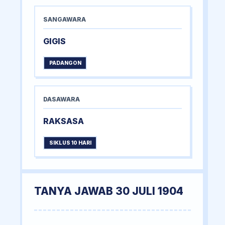
SANGAWARA
GIGIS
PADANGON
DASAWARA
RAKSASA
SIKLUS 10 HARI
TANYA JAWAB 30 JULI 1904