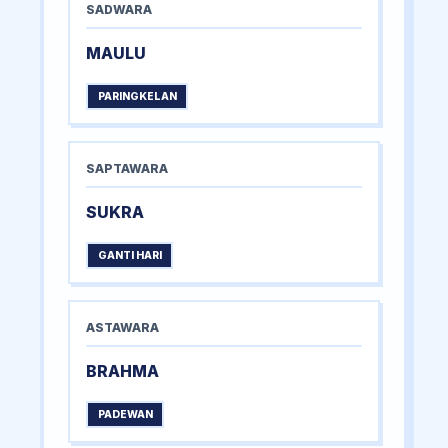
SADWARA
MAULU
PARINGKELAN
SAPTAWARA
SUKRA
GANTI HARI
ASTAWARA
BRAHMA
PADEWAN