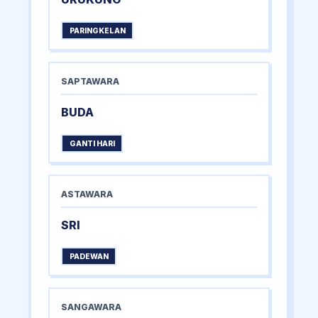
PARINGKELAN
SAPTAWARA
BUDA
GANTI HARI
ASTAWARA
SRI
PADEWAN
SANGAWARA