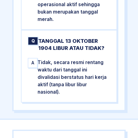
operasional aktif sehingga
bukan merupakan tanggal
merah.
TANGGAL 13 OKTOBER
Q
1904 LIBUR ATAU TIDAK?
Tidak, secara resmi rentang
A
waktu dari tanggal ini
divalidasi berstatus hari kerja
aktif (tanpa libur libur
nasional).