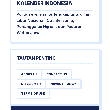
KALENDER INDONESIA
Portal referensi terlengkap untuk Hari
Libur Nasional, Cuti Bersama,
Penanggalan Hijriah, dan Pasaran
Weton Jawa.
TAUTAN PENTING
ABOUT US
CONTACT US
DISCLAIMER
PRIVACY POLICY
TERMS OF USE