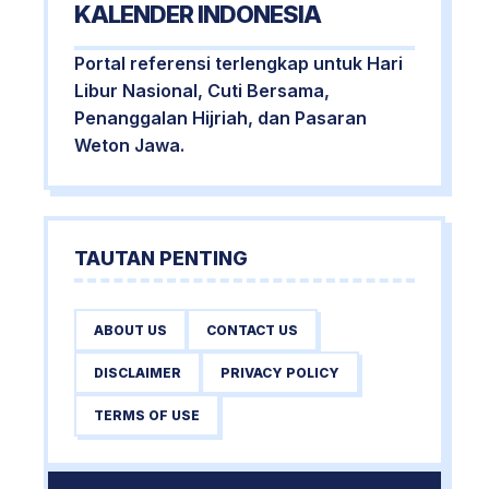
KALENDER INDONESIA
Portal referensi terlengkap untuk Hari
Libur Nasional, Cuti Bersama,
Penanggalan Hijriah, dan Pasaran
Weton Jawa.
TAUTAN PENTING
ABOUT US
CONTACT US
DISCLAIMER
PRIVACY POLICY
TERMS OF USE