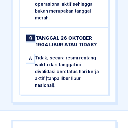
operasional aktif sehingga
bukan merupakan tanggal
merah.
TANGGAL 26 OKTOBER
Q
1904 LIBUR ATAU TIDAK?
Tidak, secara resmi rentang
A
waktu dari tanggal ini
divalidasi berstatus hari kerja
aktif (tanpa libur libur
nasional).