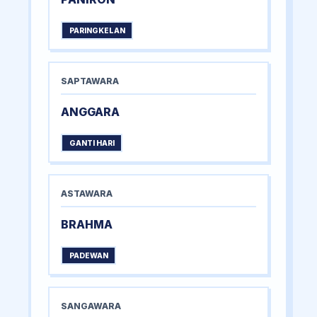
PARINGKELAN
SAPTAWARA
ANGGARA
GANTI HARI
ASTAWARA
BRAHMA
PADEWAN
SANGAWARA