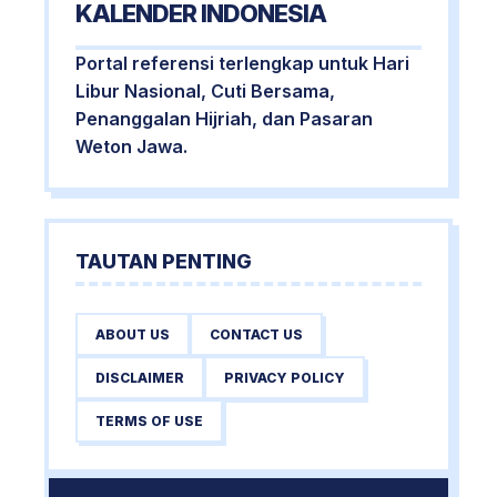
KALENDER INDONESIA
Portal referensi terlengkap untuk Hari
Libur Nasional, Cuti Bersama,
Penanggalan Hijriah, dan Pasaran
Weton Jawa.
TAUTAN PENTING
ABOUT US
CONTACT US
DISCLAIMER
PRIVACY POLICY
TERMS OF USE