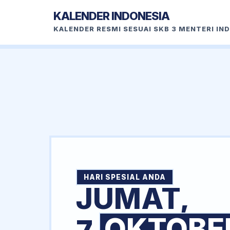
KALENDER INDONESIA
KALENDER RESMI SESUAI SKB 3 MENTERI IN
HARI SPESIAL ANDA
JUMAT,
OKTOBE