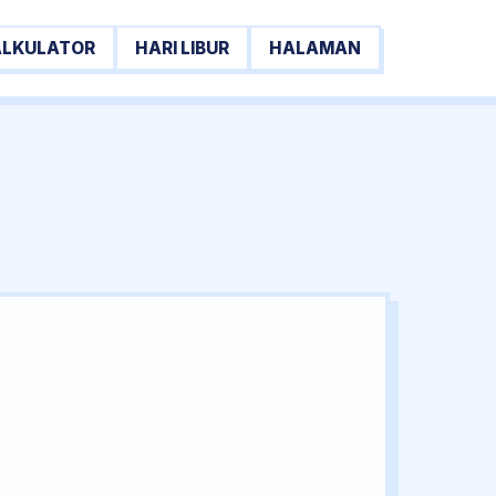
ALKULATOR
HARI LIBUR
HALAMAN