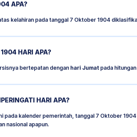
904 APA?
tas kelahiran pada tanggal 7 Oktober 1904 diklasifi
1904 HARI APA?
rsisnya bertepatan dengan
hari Jumat
pada hitungan
PERINGATI HARI APA?
smi pada kalender pemerintah, tanggal 7 Oktober 1904
an nasional apapun.