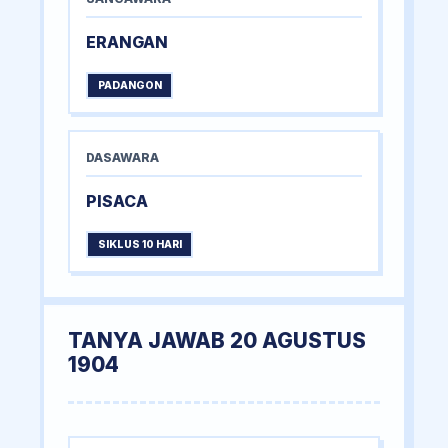
ERANGAN
PADANGON
DASAWARA
PISACA
SIKLUS 10 HARI
TANYA JAWAB 20 AGUSTUS
1904