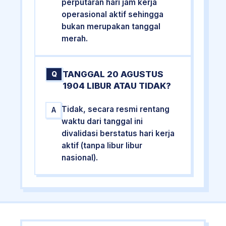
perputaran hari jam kerja
operasional aktif sehingga
bukan merupakan tanggal
merah.
TANGGAL 20 AGUSTUS
Q
1904 LIBUR ATAU TIDAK?
Tidak, secara resmi rentang
A
waktu dari tanggal ini
divalidasi berstatus hari kerja
aktif (tanpa libur libur
nasional).