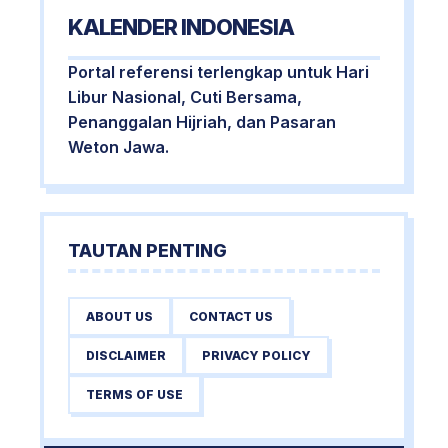
KALENDER INDONESIA
Portal referensi terlengkap untuk Hari
Libur Nasional, Cuti Bersama,
Penanggalan Hijriah, dan Pasaran
Weton Jawa.
TAUTAN PENTING
ABOUT US
CONTACT US
DISCLAIMER
PRIVACY POLICY
TERMS OF USE