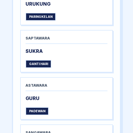
URUKUNG
PARINGKELAN
SAPTAWARA
SUKRA
GANTI HARI
ASTAWARA
GURU
PADEWAN
SANGAWARA