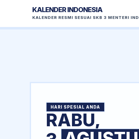
KALENDER INDONESIA
KALENDER RESMI SESUAI SKB 3 MENTERI IN
HARI SPESIAL ANDA
RABU,
AGUSTU