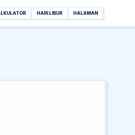
ALKULATOR
HARI LIBUR
HALAMAN