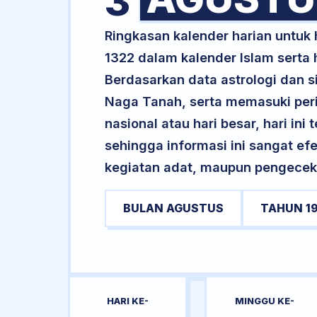
3
Ringkasan kalender harian untuk
1322 dalam kalender Islam serta
Berdasarkan data astrologi dan si
Naga Tanah, serta memasuki peri
nasional atau hari besar, hari ini
sehingga informasi ini sangat ef
kegiatan adat, maupun pengecekan
BULAN AGUSTUS
TAHUN 1
HARI KE-
MINGGU KE-