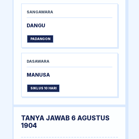
SANGAWARA
DANGU
PADANGON
DASAWARA
MANUSA
SIKLUS 10 HARI
TANYA JAWAB 6 AGUSTUS
1904