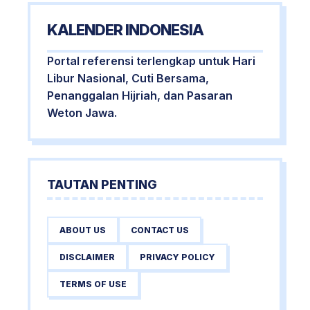
KALENDER INDONESIA
Portal referensi terlengkap untuk Hari
Libur Nasional, Cuti Bersama,
Penanggalan Hijriah, dan Pasaran
Weton Jawa.
TAUTAN PENTING
ABOUT US
CONTACT US
DISCLAIMER
PRIVACY POLICY
TERMS OF USE