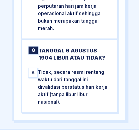
perputaran hari jam kerja
operasional aktif sehingga
bukan merupakan tanggal
merah.
TANGGAL 6 AGUSTUS
Q
1904 LIBUR ATAU TIDAK?
Tidak, secara resmi rentang
A
waktu dari tanggal ini
divalidasi berstatus hari kerja
aktif (tanpa libur libur
nasional).