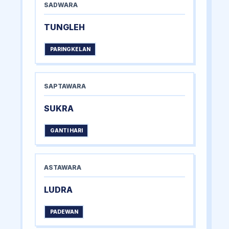
SADWARA
TUNGLEH
PARINGKELAN
SAPTAWARA
SUKRA
GANTI HARI
ASTAWARA
LUDRA
PADEWAN