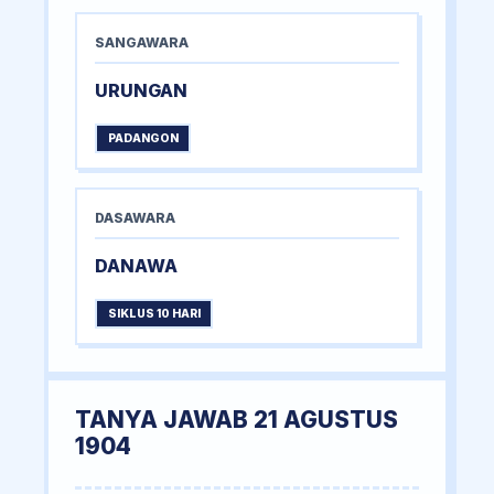
SANGAWARA
URUNGAN
PADANGON
DASAWARA
DANAWA
SIKLUS 10 HARI
TANYA JAWAB 21 AGUSTUS
1904