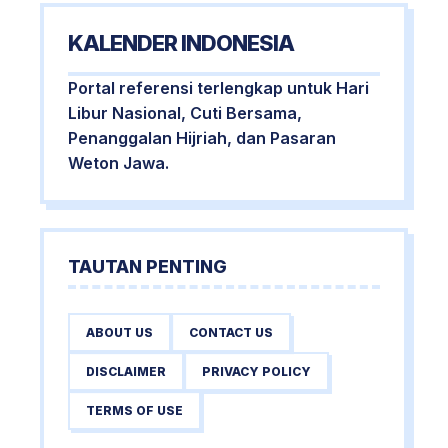
KALENDER INDONESIA
Portal referensi terlengkap untuk Hari
Libur Nasional, Cuti Bersama,
Penanggalan Hijriah, dan Pasaran
Weton Jawa.
TAUTAN PENTING
ABOUT US
CONTACT US
DISCLAIMER
PRIVACY POLICY
TERMS OF USE