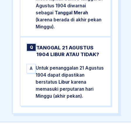
Agustus 1904 diwarnai
sebagai
Tanggal Merah
(karena berada di akhir pekan
Minggu).
TANGGAL 21 AGUSTUS
Q
1904 LIBUR ATAU TIDAK?
Untuk penanggalan 21 Agustus
A
1904 dapat dipastikan
berstatus
Libur
karena
memasuki perputaran hari
Minggu (akhir pekan).