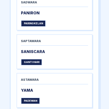
SADWARA
PANIRON
PARINGKELAN
SAPTAWARA
SANISCARA
GANTI HARI
ASTAWARA
YAMA
PADEWAN