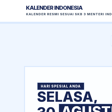
KALENDER INDONESIA
KALENDER RESMI SESUAI SKB 3 MENTERI IN
HARI SPESIAL ANDA
SELASA,
AGUST