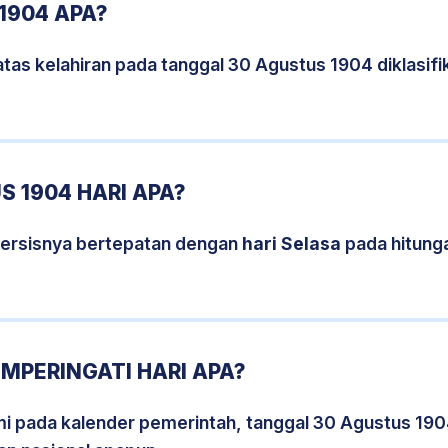
1904 APA?
tas kelahiran pada tanggal 30 Agustus 1904 diklasi
 1904 HARI APA?
persisnya bertepatan dengan
hari Selasa
pada hitung
MPERINGATI HARI APA?
smi pada kalender pemerintah, tanggal 30 Agustus 190