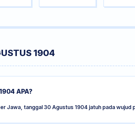
GUSTUS 1904
1904 APA?
der Jawa, tanggal 30 Agustus 1904 jatuh pada wujud