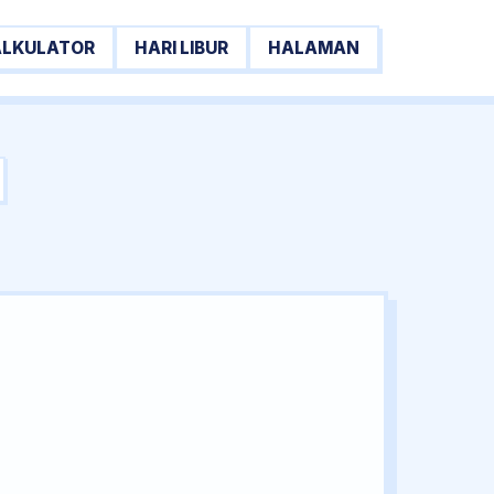
ALKULATOR
HARI LIBUR
HALAMAN